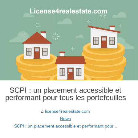
SCPI : un placement accessible et
performant pour tous les portefeuilles
license4realestate.com
News
SCPI : un placement accessible et performant pour...