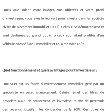
Quels que soient votre budget, vos objectifs et votre profil
d’investisseur, vous avez le feu vert pour investir dans les sociétés
civiles de placement immobilier (SCPI). Celles-ci se démocratisent et
sont destinées au grand public, à ceux souhaitant profiter d’un
véhicule adossé à de l’immobilier et ce, à moindre coût.
Quel fonctionnement et quels avantages pour l’investisseur ?
Une SCPI est un fonds d'investissement immobilier géré par un
spécialiste en asset management. Celui-ci émet des titres de
propriété auxquels souscrivent les investisseurs afin de percevoir
des revenus locatifs : les dividendes de la SCPI. Ces titres de