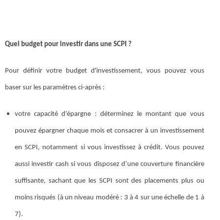
Quel budget pour investir dans une SCPI ?
Pour définir votre budget d'investissement, vous pouvez vous
baser sur les paramètres ci-après :
votre capacité d'épargne : déterminez le montant que vous
pouvez épargner chaque mois et consacrer à un investissement
en SCPI, notamment si vous investissez à crédit. Vous pouvez
aussi investir cash si vous disposez d’une couverture financière
suffisante, sachant que les SCPI sont des placements plus ou
moins risqués (à un niveau modéré : 3 à 4 sur une échelle de 1 à
7).