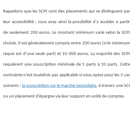
Rappelons que les SCPI sont des placements qui se distinguent par
leur accessibilité : vous avez ainsi la possibilité d’y accéder à partir
de seulement 200 euros. Le montant minimum varie selon la SCPI
choisie. Il est généralement compris entre 200 euros (si le minimum
requis est d’une seule part) et 10 000 euros. La majorité des SCPI
requièrent une souscription minimale de 5 parts à 10 parts. Cette
contrainte n’est toutefois pas applicable si vous optez pour les 3 cas
suivants :
la souscription sur le marché secondaire
, à travers une SCI
ou un placement d’épargne via leur support en unité de comptes.