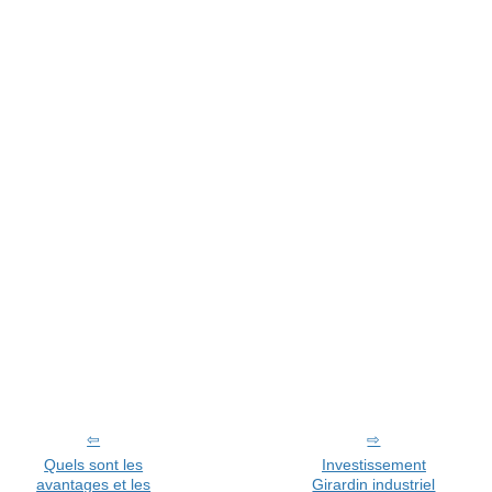
Quels sont les
Investissement
avantages et les
Girardin industriel