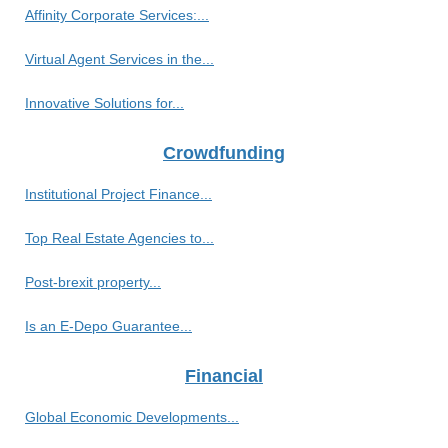
Affinity Corporate Services:...
Virtual Agent Services in the...
Innovative Solutions for...
Crowdfunding
Institutional Project Finance...
Top Real Estate Agencies to...
Post-brexit property...
Is an E-Depo Guarantee...
Financial
Global Economic Developments...