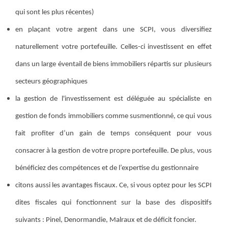
qui sont les plus récentes)
en plaçant votre argent dans une SCPI, vous diversifiez
naturellement votre portefeuille. Celles-ci investissent en effet
dans un large éventail de biens immobiliers répartis sur plusieurs
secteurs géographiques
la gestion de l'investissement est déléguée au spécialiste en
gestion de fonds immobiliers comme susmentionné, ce qui vous
fait profiter d’un gain de temps conséquent pour vous
consacrer à la gestion de votre propre portefeuille. De plus, vous
bénéficiez des compétences et de l’expertise du gestionnaire
citons aussi les avantages fiscaux. Ce, si vous optez pour les SCPI
dites fiscales qui fonctionnent sur la base des dispositifs
suivants : Pinel, Denormandie, Malraux et de déficit foncier.