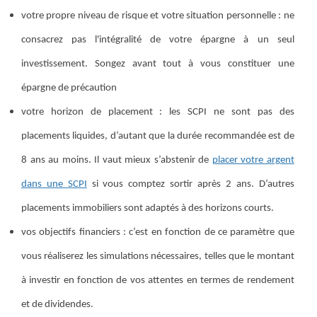
votre propre niveau de risque et votre situation personnelle : ne
consacrez pas l'intégralité de votre épargne à un seul
investissement. Songez avant tout à vous constituer une
épargne de précaution
votre horizon de placement : les SCPI ne sont pas des
placements liquides, d’autant que la durée recommandée est de
8 ans au moins. Il vaut mieux s’abstenir de
placer votre argent
dans une SCPI
si vous comptez sortir après 2 ans. D’autres
placements immobiliers sont adaptés à des horizons courts.
vos objectifs financiers : c’est en fonction de ce paramètre que
vous réaliserez les simulations nécessaires, telles que le montant
à investir en fonction de vos attentes en termes de rendement
et de dividendes.